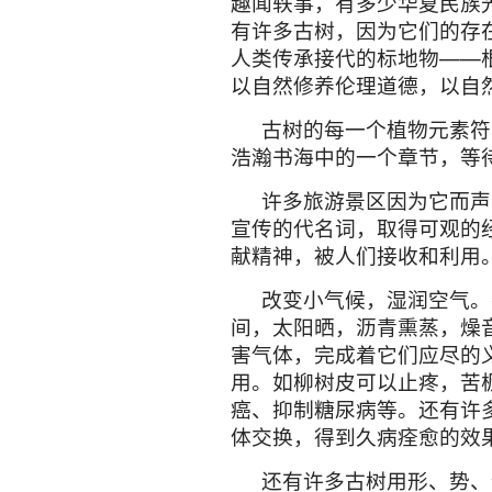
一样抗击敌人，也有的发出
从以上分析不难看出，古
斗，抵御抗恶力是分不开的
土掩。对一切外恶力的入侵
对的办法，增强体魄，延长
的证实了一个真理，已斗争
结亡。这是它无语数千年的