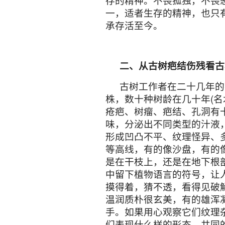
存的精神。不畏孤独，不畏
一，适者生存的精神，也只
承存活至今。