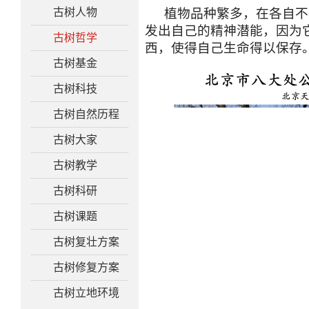
植物品种繁多，在各自不
古树人物
发出自己的精神潜能，因为
古树哲学
西，使得自己生命得以保存
古树基金
古树科技
古树自然历程
古树大家
古树教学
古树科研
古树课题
古树复壮方案
古树修复方案
古树立地环境