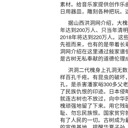
三、从无私奉献看古树的
宁静深邃的古树，源远深
论是古树的哪一部分，也不
体，对人类一直做着无私奉
供人享受的，又有耐人寻味
史人物、民族英雄与它息息
趣闻轶事，有多少华夏民族