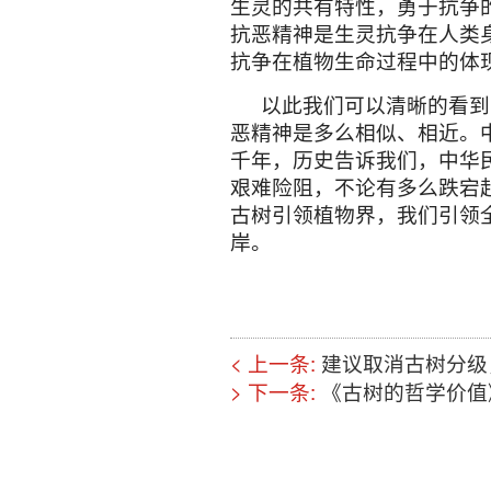
树成为爱国主义教育基地。
民族精神，民族气节和对民
于世界民族之林，这就是古
通过古树文化，认识古树
树，尊重古树，认真探讨古
探索。