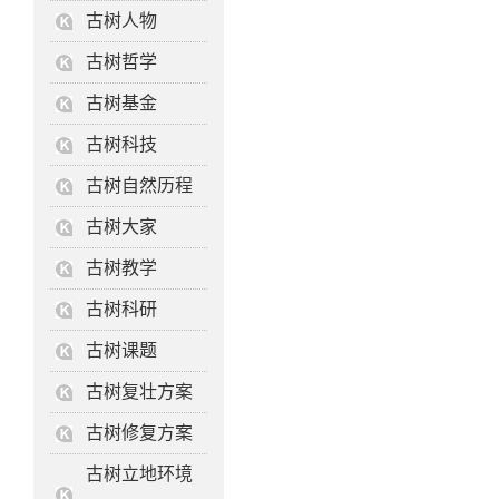
古树人物
古树哲学
古树基金
古树科技
古树自然历程
古树大家
古树教学
古树科研
古树课题
古树复壮方案
古树修复方案
古树立地环境