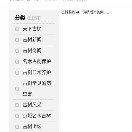
资料整理中，请稍后再访问......
分类
/LIST
天下古树
古树新闻
古树奇闻
名木古树保护
古树日常养护
古树常见的病
虫害
古树风采
京城名木古树
古树讲坛