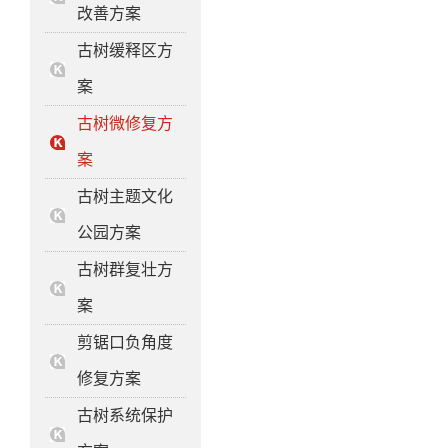
改善方案
古树缓释区方
案
古树微修复方
案
古树主题文化
公园方案
古树群复壮方
案
剪锯口负角度
修复方案
古树系统保护