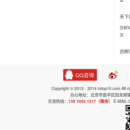
天下
古树
文
古树
QQ咨询
Copyright © 2015 - 2014 txtop10.co
办公地址：北京市昌平区回龙观
交流热线：
139 1042 1517（微信）
E-MAIL