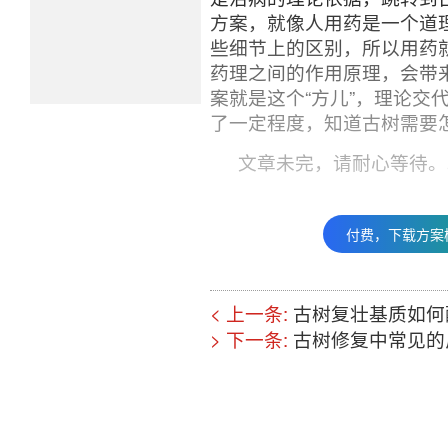
方案，就像人用药是一个道
些细节上的区别，所以用药
药理之间的作用原理，会带
案就是这个“方儿”，理论交
了一定程度，知道古树需要
文章未完，请耐心等待。
付费，下载方案
< 上一条:
古树复壮基质如何
> 下一条:
古树修复中常见的