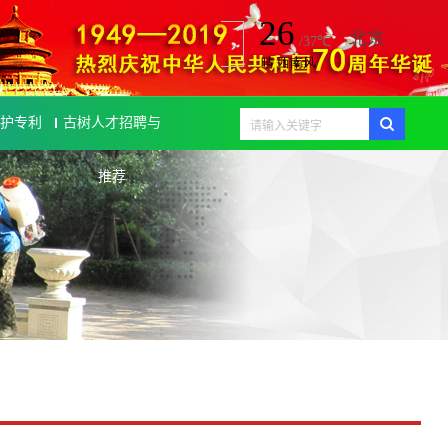
护专利
古树人才招聘与
推荐