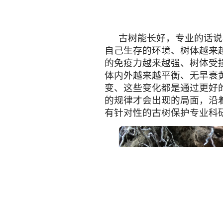
古树能长好，专业的话说
自己生存的环境、树体越来
的免疫力越来越强、树体受
体内外越来越平衡、无早衰
变、这些变化都是通过更好
的规律才会出现的局面，沿
有针对性的古树保护专业科