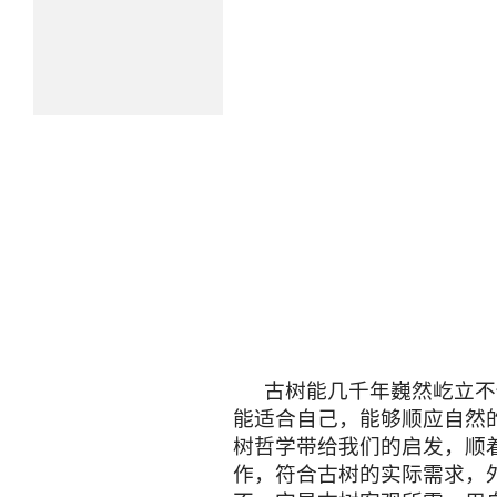
古树能几千年巍然屹立不
能适合自己，能够顺应自然
树哲学带给我们的启发，顺
作，符合古树的实际需求，