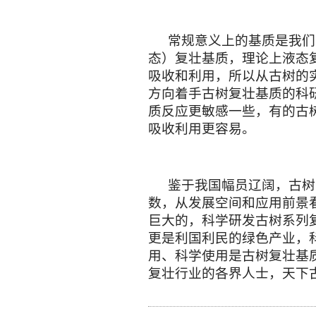
常规意义上的基质是我们
态）复壮基质，理论上液态
吸收和利用，所以从古树的
方向着手古树复壮基质的科
质反应更敏感一些，有的古
吸收利用更容易。
鉴于我国幅员辽阔，古树
数，从发展空间和应用前景
巨大的，科学研发古树系列
更是利国利民的绿色产业，
用、科学使用是古树复壮基
复壮行业的各界人士，天下