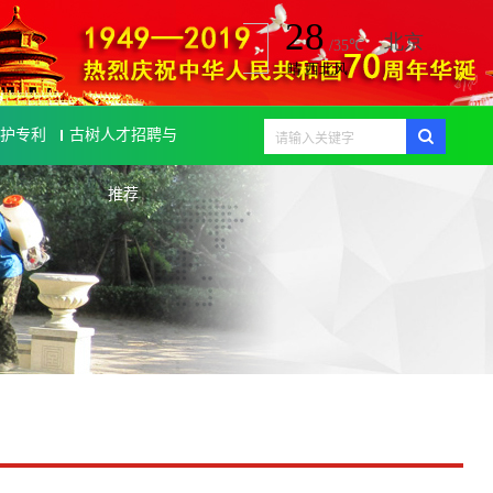
护专利
古树人才招聘与
推荐