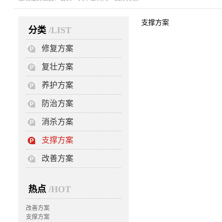
支撑方案
分类
/LIST
修复方案
复壮方案
养护方案
防治方案
消杀方案
支撑方案
改善方案
热点
/HOT
改善方案
支撑方案