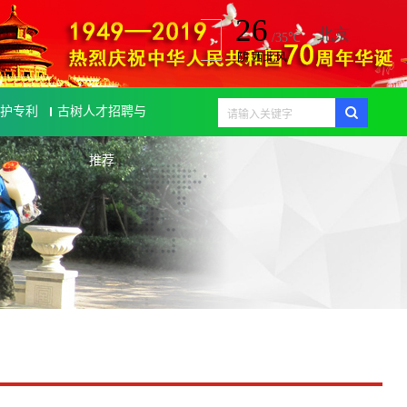
护专利
古树人才招聘与
推荐