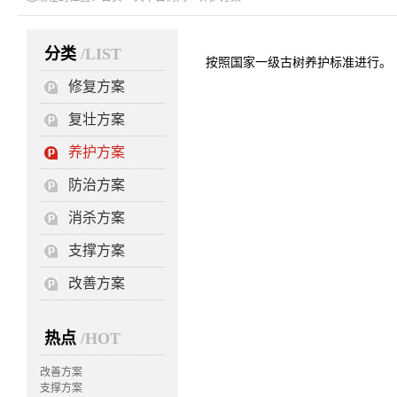
分类
/LIST
按照国家一级古树养护标准进行。
修复方案
复壮方案
养护方案
防治方案
消杀方案
支撑方案
改善方案
热点
/HOT
改善方案
支撑方案