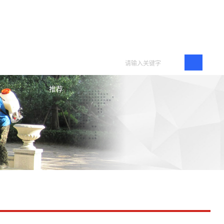
护专利
古树人才招聘与
推荐