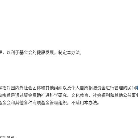
理，以利于基金会的健康发展，制定本办法。
是指对国内外社会团体和其他组织以及个人自愿捐赠资金进行管理的民间
动宗旨是通过资金资助推进科学研究、文化教育、社会福利和其他公益事
基金会和其他各种专项基金管理组织，不适用本办法。