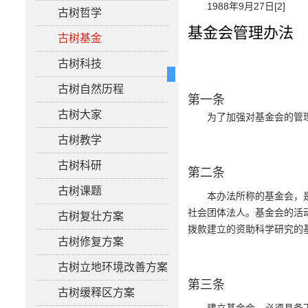
1988年9月27日[2]
古树哲学
基金会管理办法
古树基金
古树科技
古树自然历程
第一条
古树大家
为了加强对基金会的管
古树教学
古树科研
第二条
古树课题
本办法所称的基金会，
社会团体法人。基金会的活
古树复壮方案
拨款建立的资助科学研究的
古树修复方案
古树立地环境改善方案
第三条
古树缓释区方案