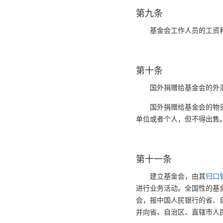
第九条
基金会工作人员的工资
第十条
国外捐赠给基金会的外
国外捐赠给基金会的物
单位或者个人，但不得出售
第十一条
建立基金会，由其
归口
进行业务活动。全国性的基
会，报中国人民银行的省、
并向省、自治区、直辖市人