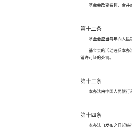
基金会改变名称、合并
第十二条
基金会应当每年向人民
基金会的活动违反本办
销许可证的处罚。
第十三条
本办法由中国人民银行
第十四条
本办法自发布之日起施