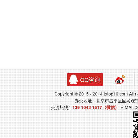
QQ咨询
Copyright © 2015 - 2014 txtop10.co
办公地址：北京市昌平区回龙观
交流热线：
139 1042 1517（微信）
E-MAIL