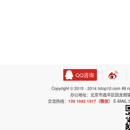
QQ咨询
Copyright © 2015 - 2014 txtop10.co
办公地址：北京市昌平区回龙观
交流热线：
139 1042 1517（微信）
E-MAIL